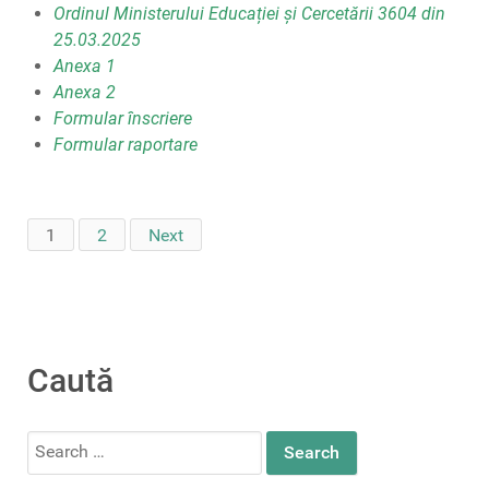
Ordinul Ministerului Educației și Cercetării 3604 din
25.03.2025
Anexa 1
Anexa 2
Formular înscriere
Formular raportare
1
2
Next
Caută
Search
for: