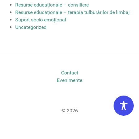
Resurse educaționale – consiliere
Resurse educaționale – terapia tulburărilor de limbaj
Suport socio-emoțional
Uncategorized
Contact
Evenimente
© 2026