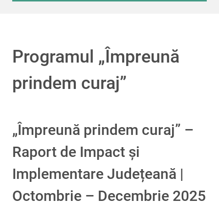
Programul „Împreună
prindem curaj”
„Împreună prindem curaj” –
Raport de Impact și
Implementare Județeană |
Octombrie – Decembrie 2025