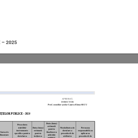
 – 2025