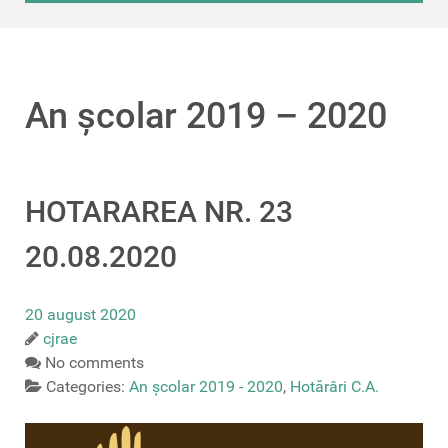
An școlar 2019 – 2020
HOTARAREA NR. 23
20.08.2020
20 august 2020
cjrae
No comments
Categories:
An școlar 2019 - 2020
,
Hotărâri C.A.