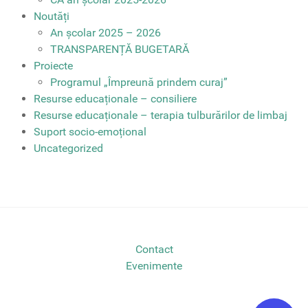
Noutăți
An școlar 2025 – 2026
TRANSPARENȚĂ BUGETARĂ
Proiecte
Programul „Împreună prindem curaj”
Resurse educaționale – consiliere
Resurse educaționale – terapia tulburărilor de limbaj
Suport socio-emoțional
Uncategorized
Contact
Evenimente