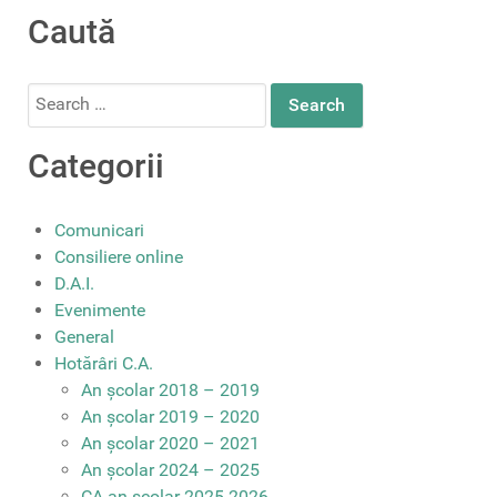
Caută
Search
for:
Categorii
Comunicari
Consiliere online
D.A.I.
Evenimente
General
Hotărâri C.A.
An școlar 2018 – 2019
An școlar 2019 – 2020
An școlar 2020 – 2021
An școlar 2024 – 2025
CA an școlar 2025-2026