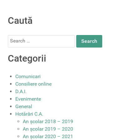
Caută
Search
for:
Categorii
Comunicari
Consiliere online
D.A.I.
Evenimente
General
Hotărâri C.A.
An școlar 2018 – 2019
An școlar 2019 – 2020
An școlar 2020 – 2021