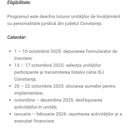
Eligibilitate:
Programul este deschis tuturor unităților de învățământ
cu personalitate juridică din județul Constanța.
Calendar:
1 – 10 octombrie 2025: depunerea formularelor de
înscriere;
13 – 17 octombrie 2025: selecția unităților
participante și transmiterea listelor către ISJ
Constanța;
20 – 22 octombrie 2025: alocarea sumelor pentru
implementare;
octombrie – decembrie 2025: desfășurarea
activităților în unități;
ianuarie – februarie 2026: raportarea activităților și a
execuției financiare.