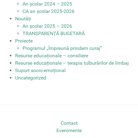
An școlar 2024 – 2025
CA an școlar 2025-2026
Noutăți
An școlar 2025 – 2026
TRANSPARENȚĂ BUGETARĂ
Proiecte
Programul „Împreună prindem curaj”
Resurse educaționale – consiliere
Resurse educaționale – terapia tulburărilor de limbaj
Suport socio-emoțional
Uncategorized
Contact
Evenimente