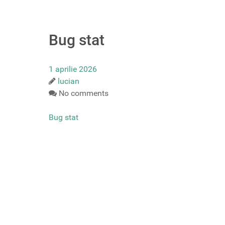
Bug stat
1 aprilie 2026
lucian
No comments
Bug stat