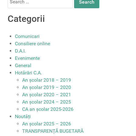
for:
Categorii
Comunicari
Consiliere online
D.A.I.
Evenimente
General
Hotărâri C.A.
An școlar 2018 – 2019
An școlar 2019 – 2020
An școlar 2020 – 2021
An școlar 2024 – 2025
CA an școlar 2025-2026
Noutăți
An școlar 2025 – 2026
TRANSPARENȚĂ BUGETARĂ