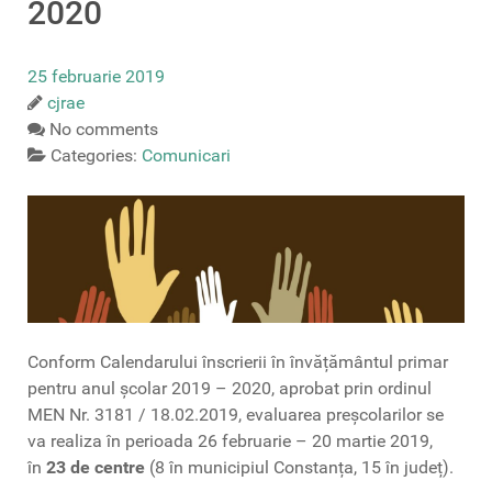
2020
25 februarie 2019
cjrae
No comments
Categories:
Comunicari
Conform Calendarului înscrierii în învățământul primar
pentru anul școlar 2019 – 2020, aprobat prin ordinul
MEN Nr. 3181 / 18.02.2019, evaluarea preșcolarilor se
va realiza în perioada 26 februarie – 20 martie 2019,
în
23 de centre
(8 în municipiul Constanța, 15 în județ).