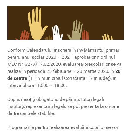
Conform Calendarului înscrierii în învățământul primar
pentru anul școlar 2020 – 2021, aprobat prin ordinul
MEC Nr. 3277/17.02.2020, evaluarea preșcolarilor se va
realiza în perioada 25 februarie – 20 martie 2020, în
28
de centre
(11 în municipiul Constanța, 17 în județ), în
intervalul orar 10.00 – 18.00.
Copiii, însoțiți obligatoriu de părinți/tutori legali
instituiți/reprezentanți legali, se pot prezenta la oricare
dintre centrele stabilite.
Programările pentru realizarea evaluării copiilor se vor