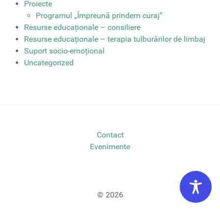
Proiecte
Programul „Împreună prindem curaj”
Resurse educaționale – consiliere
Resurse educaționale – terapia tulburărilor de limbaj
Suport socio-emoțional
Uncategorized
Contact
Evenimente
© 2026