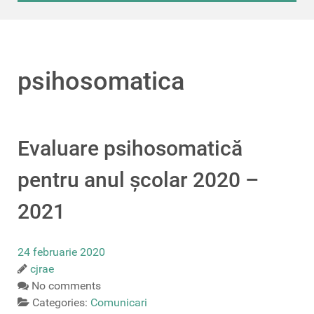
psihosomatica
Evaluare psihosomatică
pentru anul școlar 2020 –
2021
24 februarie 2020
cjrae
No comments
Categories:
Comunicari