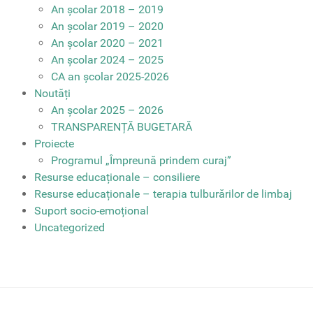
An școlar 2018 – 2019
An școlar 2019 – 2020
An școlar 2020 – 2021
An școlar 2024 – 2025
CA an școlar 2025-2026
Noutăți
An școlar 2025 – 2026
TRANSPARENȚĂ BUGETARĂ
Proiecte
Programul „Împreună prindem curaj”
Resurse educaționale – consiliere
Resurse educaționale – terapia tulburărilor de limbaj
Suport socio-emoțional
Uncategorized