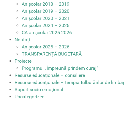
An școlar 2018 – 2019
An școlar 2019 – 2020
An școlar 2020 – 2021
An școlar 2024 – 2025
CA an școlar 2025-2026
Noutăți
An școlar 2025 – 2026
TRANSPARENȚĂ BUGETARĂ
Proiecte
Programul „Împreună prindem curaj”
Resurse educaționale – consiliere
Resurse educaționale – terapia tulburărilor de limbaj
Suport socio-emoțional
Uncategorized