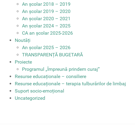
An școlar 2018 – 2019
An școlar 2019 – 2020
An școlar 2020 – 2021
An școlar 2024 – 2025
CA an școlar 2025-2026
Noutăți
An școlar 2025 – 2026
TRANSPARENȚĂ BUGETARĂ
Proiecte
Programul „Împreună prindem curaj”
Resurse educaționale – consiliere
Resurse educaționale – terapia tulburărilor de limbaj
Suport socio-emoțional
Uncategorized