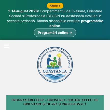
ANUNȚ
1–14 august 2026:
Compartimentul de Evaluare, Orientare
Școlară și Profesională (CEOSP) nu desfășoară evaluări în
această perioadă. Rămân disponibile exclusiv
programările
online
.
Programări online →