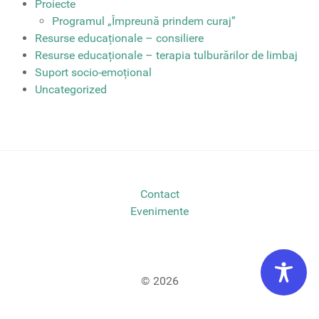
Proiecte
Programul „Împreună prindem curaj”
Resurse educaționale – consiliere
Resurse educaționale – terapia tulburărilor de limbaj
Suport socio-emoțional
Uncategorized
Contact
Evenimente
© 2026