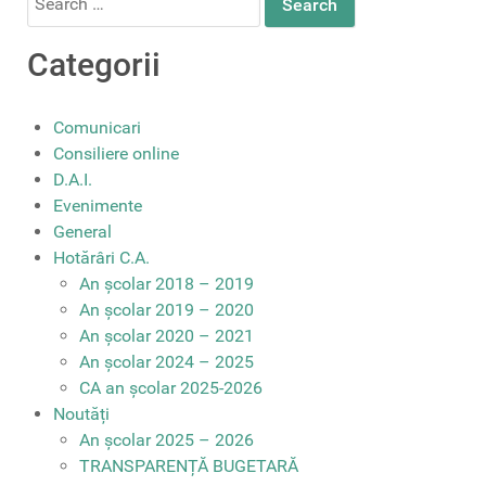
for:
Categorii
Comunicari
Consiliere online
D.A.I.
Evenimente
General
Hotărâri C.A.
An școlar 2018 – 2019
An școlar 2019 – 2020
An școlar 2020 – 2021
An școlar 2024 – 2025
CA an școlar 2025-2026
Noutăți
An școlar 2025 – 2026
TRANSPARENȚĂ BUGETARĂ