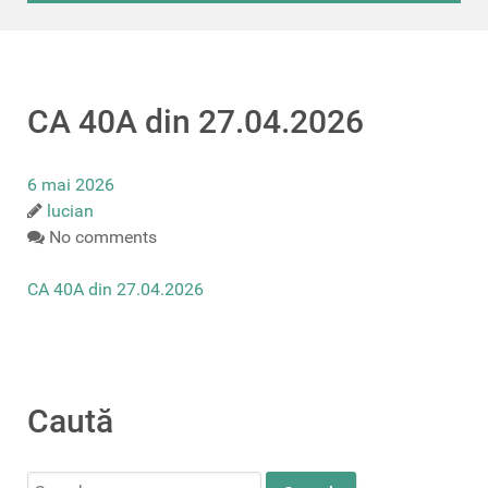
CA 40A din 27.04.2026
6 mai 2026
lucian
No comments
CA 40A din 27.04.2026
Caută
Search