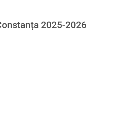
onstanța 2025-2026