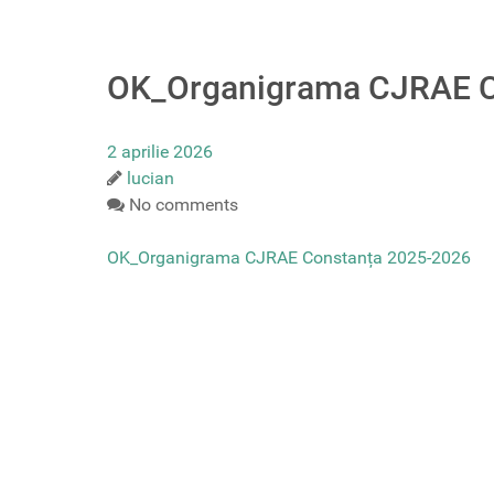
OK_Organigrama CJRAE C
2 aprilie 2026
lucian
No comments
OK_Organigrama CJRAE Constanța 2025-2026