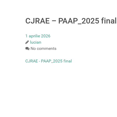
CJRAE – PAAP_2025 final
1 aprilie 2026
lucian
No comments
CJRAE - PAAP_2025 final