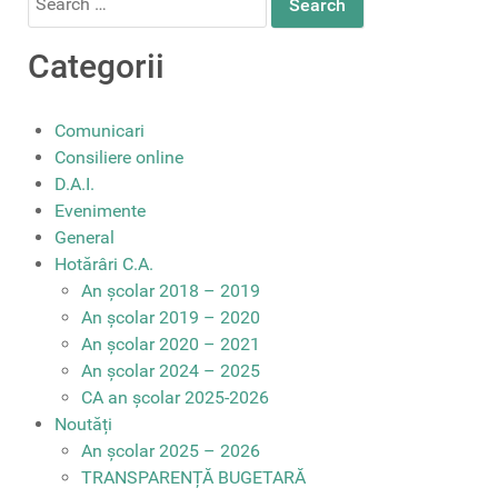
for:
Categorii
Comunicari
Consiliere online
D.A.I.
Evenimente
General
Hotărâri C.A.
An școlar 2018 – 2019
An școlar 2019 – 2020
An școlar 2020 – 2021
An școlar 2024 – 2025
CA an școlar 2025-2026
Noutăți
An școlar 2025 – 2026
TRANSPARENȚĂ BUGETARĂ