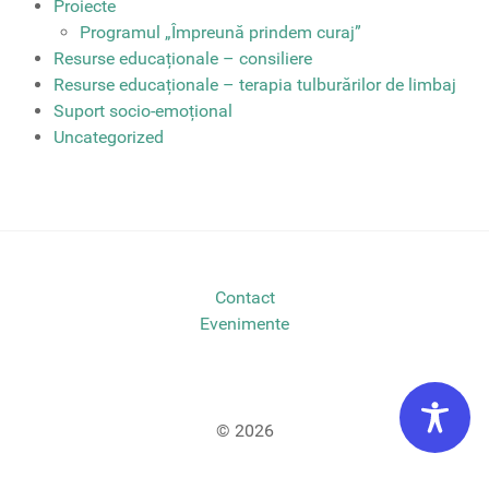
Proiecte
Programul „Împreună prindem curaj”
Resurse educaționale – consiliere
Resurse educaționale – terapia tulburărilor de limbaj
Suport socio-emoțional
Uncategorized
Contact
Evenimente
© 2026