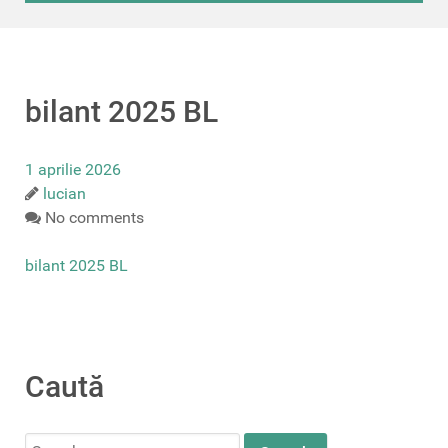
bilant 2025 BL
1 aprilie 2026
lucian
No comments
bilant 2025 BL
Caută
Search