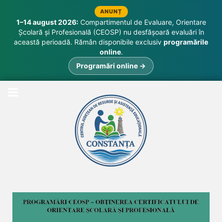
ANUNȚ
1–14 august 2026:
Compartimentul de Evaluare, Orientare
Școlară și Profesională (CEOSP) nu desfășoară evaluări în
această perioadă. Rămân disponibile exclusiv
programările
online
.
Programări online →