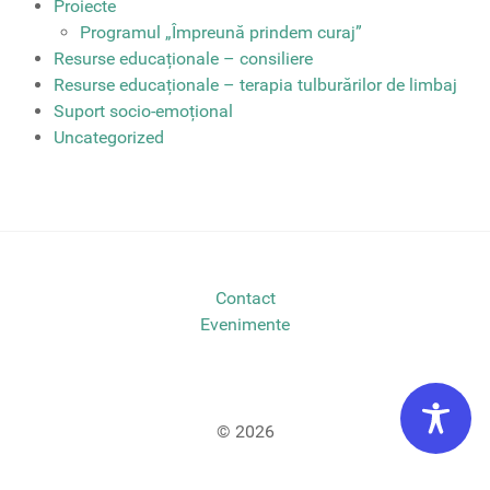
Proiecte
Programul „Împreună prindem curaj”
Resurse educaționale – consiliere
Resurse educaționale – terapia tulburărilor de limbaj
Suport socio-emoțional
Uncategorized
Contact
Evenimente
© 2026