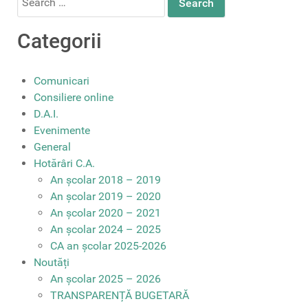
for:
Categorii
Comunicari
Consiliere online
D.A.I.
Evenimente
General
Hotărâri C.A.
An școlar 2018 – 2019
An școlar 2019 – 2020
An școlar 2020 – 2021
An școlar 2024 – 2025
CA an școlar 2025-2026
Noutăți
An școlar 2025 – 2026
TRANSPARENȚĂ BUGETARĂ