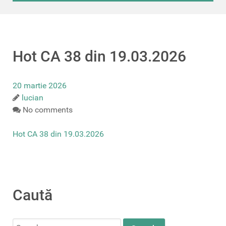
Hot CA 38 din 19.03.2026
20 martie 2026
lucian
No comments
Hot CA 38 din 19.03.2026
Caută
Search