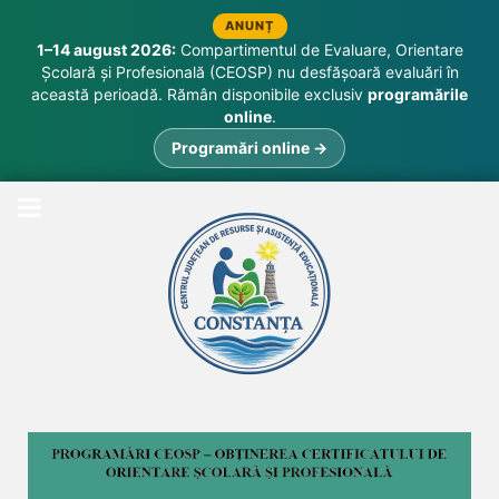
ANUNȚ
1–14 august 2026:
Compartimentul de Evaluare, Orientare
Școlară și Profesională (CEOSP) nu desfășoară evaluări în
această perioadă. Rămân disponibile exclusiv
programările
online
.
Programări online →