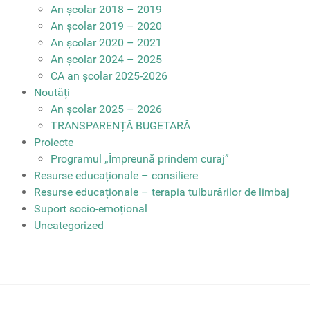
An școlar 2018 – 2019
An școlar 2019 – 2020
An școlar 2020 – 2021
An școlar 2024 – 2025
CA an școlar 2025-2026
Noutăți
An școlar 2025 – 2026
TRANSPARENȚĂ BUGETARĂ
Proiecte
Programul „Împreună prindem curaj”
Resurse educaționale – consiliere
Resurse educaționale – terapia tulburărilor de limbaj
Suport socio-emoțional
Uncategorized