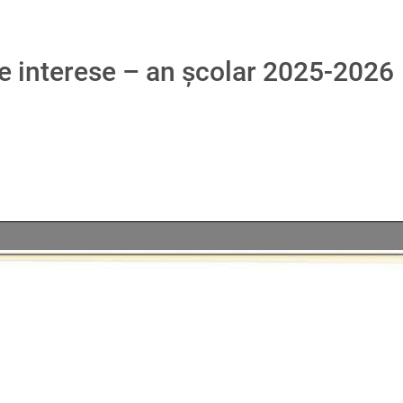
e interese – an școlar 2025-2026