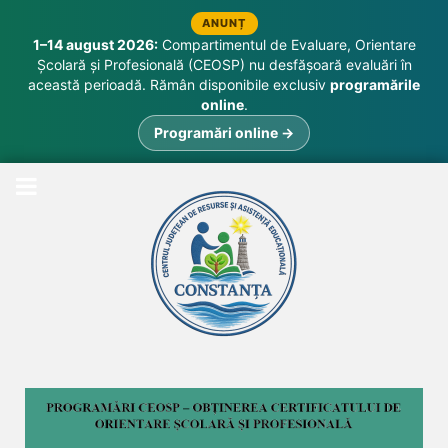
ANUNȚ
1–14 august 2026:
Compartimentul de Evaluare, Orientare
Școlară și Profesională (CEOSP) nu desfășoară evaluări în
această perioadă. Rămân disponibile exclusiv
programările
online
.
Programări online →