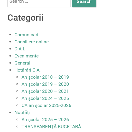
for:
Categorii
Comunicari
Consiliere online
D.A.I.
Evenimente
General
Hotărâri C.A.
An școlar 2018 – 2019
An școlar 2019 – 2020
An școlar 2020 – 2021
An școlar 2024 – 2025
CA an școlar 2025-2026
Noutăți
An școlar 2025 – 2026
TRANSPARENȚĂ BUGETARĂ