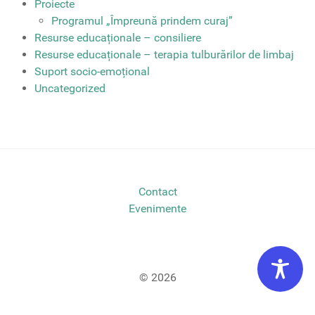
Proiecte
Programul „Împreună prindem curaj”
Resurse educaționale – consiliere
Resurse educaționale – terapia tulburărilor de limbaj
Suport socio-emoțional
Uncategorized
Contact
Evenimente
© 2026