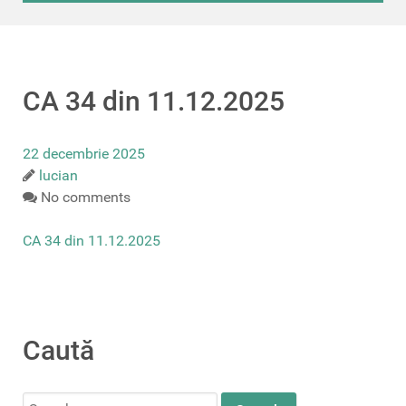
CA 34 din 11.12.2025
22 decembrie 2025
lucian
No comments
CA 34 din 11.12.2025
Caută
Search