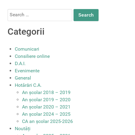
Search
for:
Categorii
Comunicari
Consiliere online
D.A.I.
Evenimente
General
Hotărâri C.A.
An școlar 2018 – 2019
An școlar 2019 – 2020
An școlar 2020 – 2021
An școlar 2024 – 2025
CA an școlar 2025-2026
Noutăți