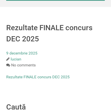
Rezultate FINALE concurs
DEC 2025
9 decembrie 2025
lucian
No comments
Rezultate FINALE concurs DEC 2025
Caută