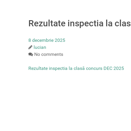
Rezultate inspectia la cl
8 decembrie 2025
lucian
No comments
Rezultate inspectia la clasă concurs DEC 2025