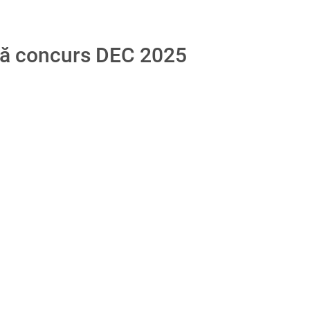
asă concurs DEC 2025