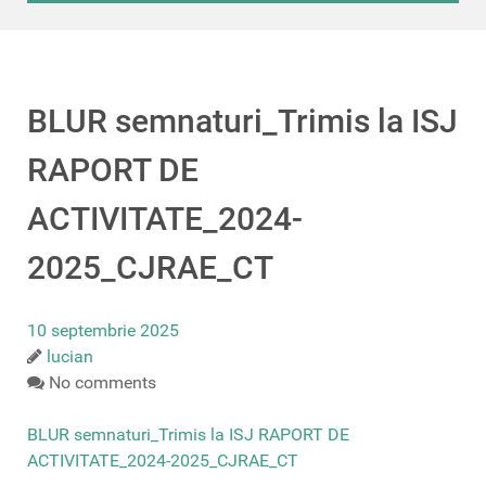
BLUR semnaturi_Trimis la ISJ
RAPORT DE
ACTIVITATE_2024-
2025_CJRAE_CT
10 septembrie 2025
lucian
No comments
BLUR semnaturi_Trimis la ISJ RAPORT DE
ACTIVITATE_2024-2025_CJRAE_CT