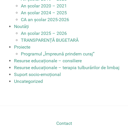
An școlar 2020 – 2021
An școlar 2024 – 2025
CA an școlar 2025-2026
Noutăți
An școlar 2025 – 2026
TRANSPARENȚĂ BUGETARĂ
Proiecte
Programul „Împreună prindem curaj”
Resurse educaționale – consiliere
Resurse educaționale – terapia tulburărilor de limbaj
Suport socio-emoțional
Uncategorized
Contact