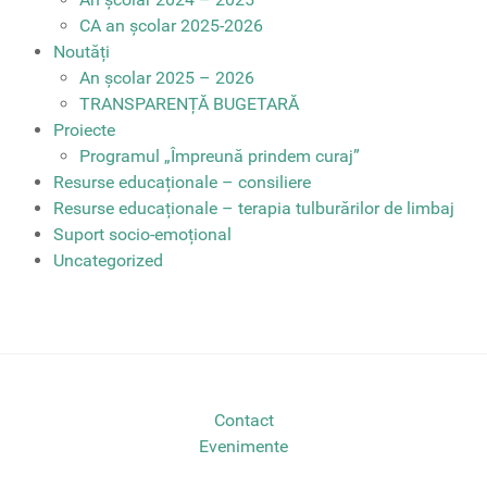
CA an școlar 2025-2026
Noutăți
An școlar 2025 – 2026
TRANSPARENȚĂ BUGETARĂ
Proiecte
Programul „Împreună prindem curaj”
Resurse educaționale – consiliere
Resurse educaționale – terapia tulburărilor de limbaj
Suport socio-emoțional
Uncategorized
Contact
Evenimente