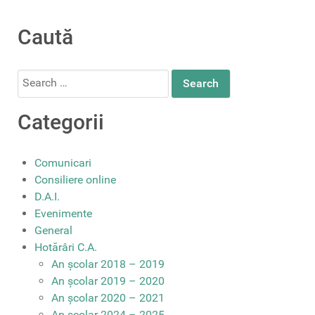
Caută
Search
for:
Categorii
Comunicari
Consiliere online
D.A.I.
Evenimente
General
Hotărâri C.A.
An școlar 2018 – 2019
An școlar 2019 – 2020
An școlar 2020 – 2021
An școlar 2024 – 2025