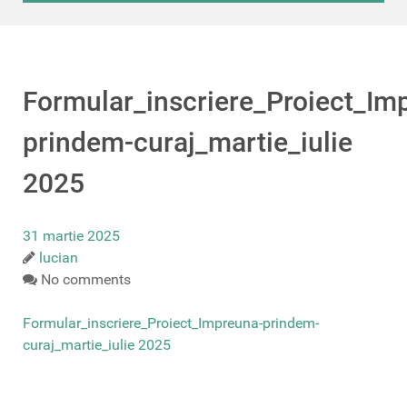
Formular_inscriere_Proiect_Im
prindem-curaj_martie_iulie
2025
31 martie 2025
lucian
No comments
Formular_inscriere_Proiect_Impreuna-prindem-
curaj_martie_iulie 2025