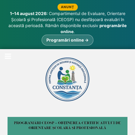
ANUNȚ
1–14 august 2026:
Compartimentul de Evaluare, Orientare
Școlară și Profesională (CEOSP) nu desfășoară evaluări în
această perioadă. Rămân disponibile exclusiv
programările
online
.
Programări online →