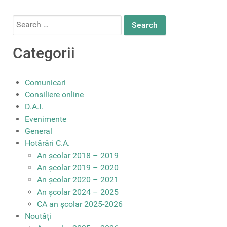
Search
for:
Categorii
Comunicari
Consiliere online
D.A.I.
Evenimente
General
Hotărâri C.A.
An școlar 2018 – 2019
An școlar 2019 – 2020
An școlar 2020 – 2021
An școlar 2024 – 2025
CA an școlar 2025-2026
Noutăți