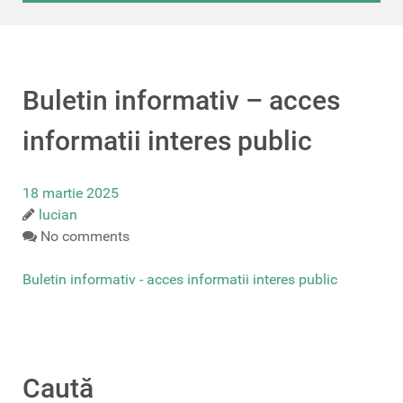
Buletin informativ – acces
informatii interes public
18 martie 2025
lucian
No comments
Buletin informativ - acces informatii interes public
Caută