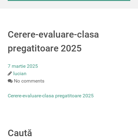
Cerere-evaluare-clasa
pregatitoare 2025
7 martie 2025
lucian
No comments
Cerere-evaluare-clasa pregatitoare 2025
Caută