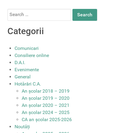
Search
for:
Categorii
Comunicari
Consiliere online
D.A.I.
Evenimente
General
Hotărâri C.A.
An școlar 2018 – 2019
An școlar 2019 – 2020
An școlar 2020 – 2021
An școlar 2024 – 2025
CA an școlar 2025-2026
Noutăți