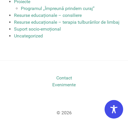
Proiecte
Programul „Împreună prindem curaj”
Resurse educaționale – consiliere
Resurse educaționale – terapia tulburărilor de limbaj
Suport socio-emoțional
Uncategorized
Contact
Evenimente
© 2026