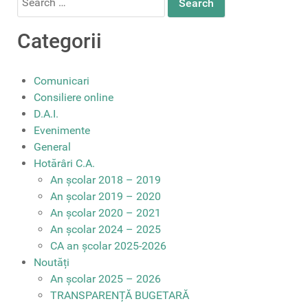
for:
Categorii
Comunicari
Consiliere online
D.A.I.
Evenimente
General
Hotărâri C.A.
An școlar 2018 – 2019
An școlar 2019 – 2020
An școlar 2020 – 2021
An școlar 2024 – 2025
CA an școlar 2025-2026
Noutăți
An școlar 2025 – 2026
TRANSPARENȚĂ BUGETARĂ