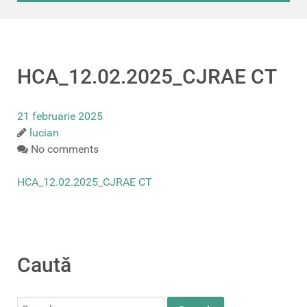
HCA_12.02.2025_CJRAE CT
21 februarie 2025
lucian
No comments
HCA_12.02.2025_CJRAE CT
Caută
Search