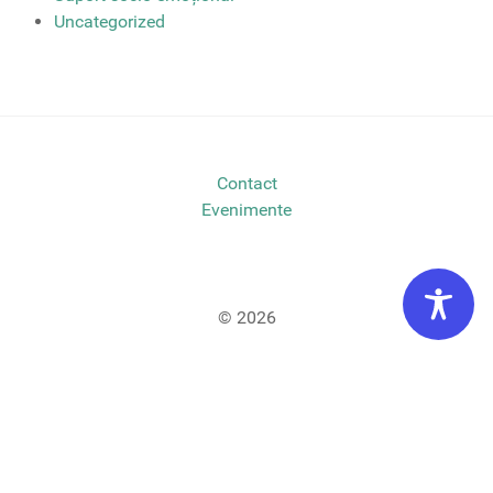
Uncategorized
Contact
Evenimente
© 2026