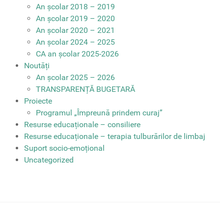
An școlar 2018 – 2019
An școlar 2019 – 2020
An școlar 2020 – 2021
An școlar 2024 – 2025
CA an școlar 2025-2026
Noutăți
An școlar 2025 – 2026
TRANSPARENȚĂ BUGETARĂ
Proiecte
Programul „Împreună prindem curaj”
Resurse educaționale – consiliere
Resurse educaționale – terapia tulburărilor de limbaj
Suport socio-emoțional
Uncategorized