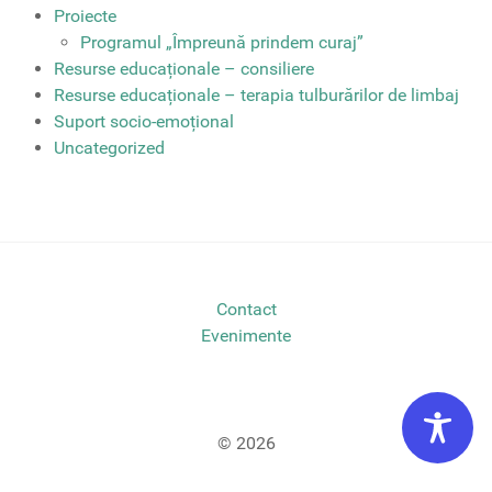
Proiecte
Programul „Împreună prindem curaj”
Resurse educaționale – consiliere
Resurse educaționale – terapia tulburărilor de limbaj
Suport socio-emoțional
Uncategorized
Contact
Evenimente
© 2026