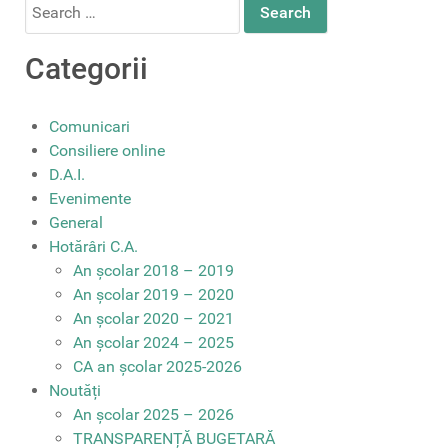
Search
for:
Categorii
Comunicari
Consiliere online
D.A.I.
Evenimente
General
Hotărâri C.A.
An școlar 2018 – 2019
An școlar 2019 – 2020
An școlar 2020 – 2021
An școlar 2024 – 2025
CA an școlar 2025-2026
Noutăți
An școlar 2025 – 2026
TRANSPARENȚĂ BUGETARĂ