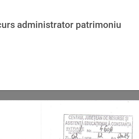
curs administrator patrimoniu