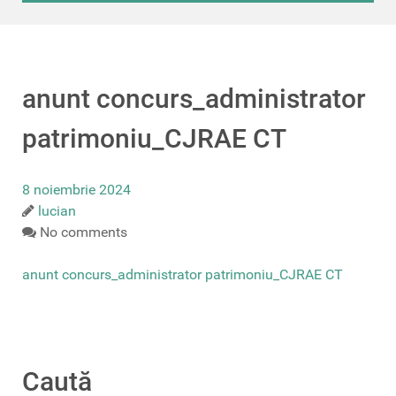
anunt concurs_administrator
patrimoniu_CJRAE CT
8 noiembrie 2024
lucian
No comments
anunt concurs_administrator patrimoniu_CJRAE CT
Caută