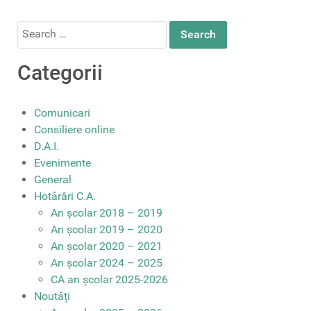
Search
for:
Categorii
Comunicari
Consiliere online
D.A.I.
Evenimente
General
Hotărâri C.A.
An școlar 2018 – 2019
An școlar 2019 – 2020
An școlar 2020 – 2021
An școlar 2024 – 2025
CA an școlar 2025-2026
Noutăți