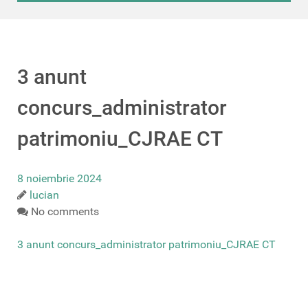
3 anunt
concurs_administrator
patrimoniu_CJRAE CT
8 noiembrie 2024
lucian
No comments
3 anunt concurs_administrator patrimoniu_CJRAE CT