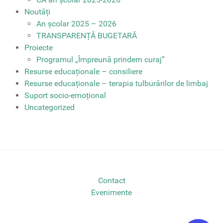
Noutăți
An școlar 2025 – 2026
TRANSPARENȚĂ BUGETARĂ
Proiecte
Programul „Împreună prindem curaj”
Resurse educaționale – consiliere
Resurse educaționale – terapia tulburărilor de limbaj
Suport socio-emoțional
Uncategorized
Contact
Evenimente