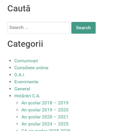
Caută
Search
for:
Categorii
Comunicari
Consiliere online
D.A.I.
Evenimente
General
Hotărâri C.A.
An școlar 2018 – 2019
An școlar 2019 – 2020
An școlar 2020 – 2021
An școlar 2024 – 2025
CA an școlar 2025-2026