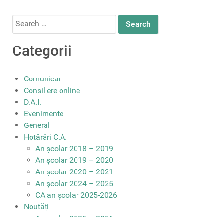
Search
for:
Categorii
Comunicari
Consiliere online
D.A.I.
Evenimente
General
Hotărâri C.A.
An școlar 2018 – 2019
An școlar 2019 – 2020
An școlar 2020 – 2021
An școlar 2024 – 2025
CA an școlar 2025-2026
Noutăți