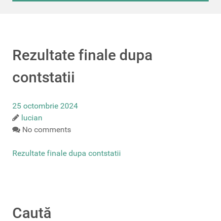
Rezultate finale dupa
contstatii
25 octombrie 2024
lucian
No comments
Rezultate finale dupa contstatii
Caută