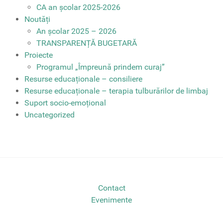
CA an școlar 2025-2026
Noutăți
An școlar 2025 – 2026
TRANSPARENȚĂ BUGETARĂ
Proiecte
Programul „Împreună prindem curaj”
Resurse educaționale – consiliere
Resurse educaționale – terapia tulburărilor de limbaj
Suport socio-emoțional
Uncategorized
Contact
Evenimente