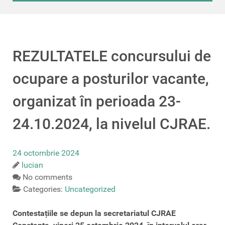
REZULTATELE concursului de
ocupare a posturilor vacante,
organizat în perioada 23-
24.10.2024, la nivelul CJRAE.
24 octombrie 2024
lucian
No comments
Categories:
Uncategorized
Contestațiile se depun la secretariatul CJRAE