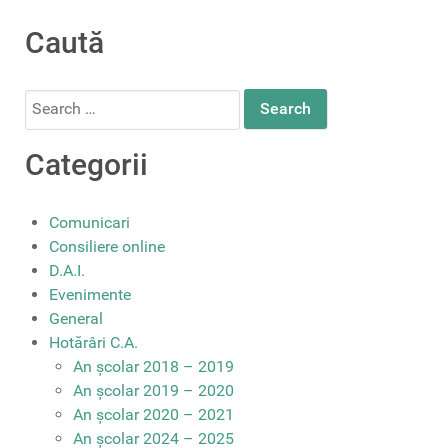
Caută
Search
for:
Categorii
Comunicari
Consiliere online
D.A.I.
Evenimente
General
Hotărâri C.A.
An școlar 2018 – 2019
An școlar 2019 – 2020
An școlar 2020 – 2021
An școlar 2024 – 2025