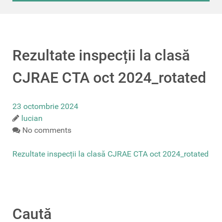
Rezultate inspecții la clasă
CJRAE CTA oct 2024_rotated
23 octombrie 2024
lucian
No comments
Rezultate inspecții la clasă CJRAE CTA oct 2024_rotated
Caută