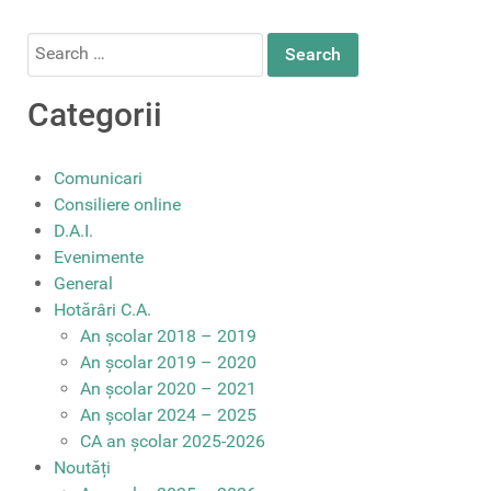
Search
for:
Categorii
Comunicari
Consiliere online
D.A.I.
Evenimente
General
Hotărâri C.A.
An școlar 2018 – 2019
An școlar 2019 – 2020
An școlar 2020 – 2021
An școlar 2024 – 2025
CA an școlar 2025-2026
Noutăți