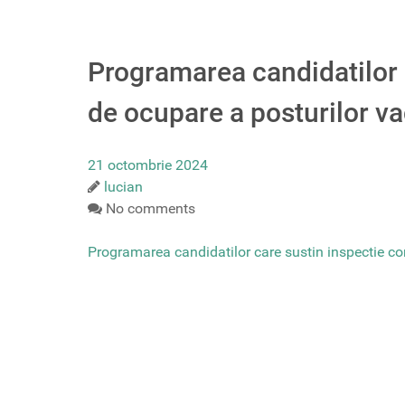
Programarea candidatilor 
de ocupare a posturilor v
21 octombrie 2024
lucian
No comments
Programarea candidatilor care sustin inspectie co