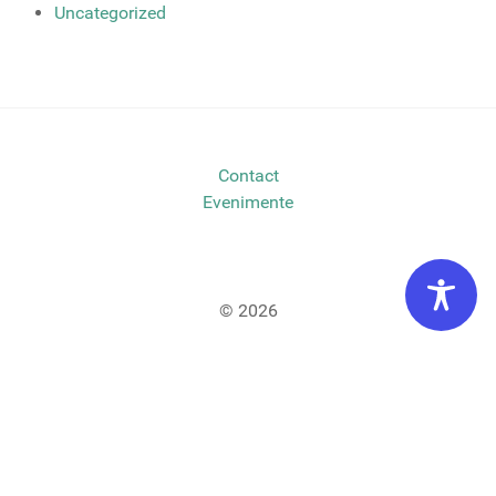
Uncategorized
Contact
Evenimente
© 2026