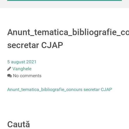
Anunt_tematica_bibliografie_c
secretar CJAP
5 august 2021
Vanghele
No comments
Anunt_tematica_bibliografie_concurs secretar CJAP
Caută