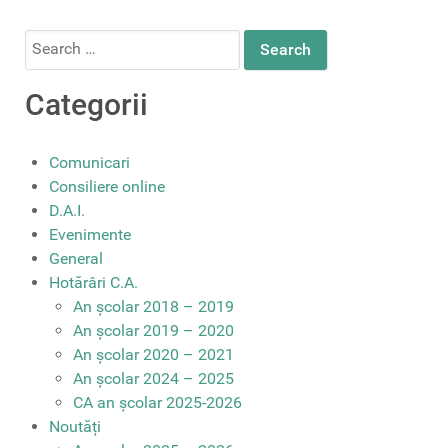
Search
for:
Categorii
Comunicari
Consiliere online
D.A.I.
Evenimente
General
Hotărâri C.A.
An școlar 2018 – 2019
An școlar 2019 – 2020
An școlar 2020 – 2021
An școlar 2024 – 2025
CA an școlar 2025-2026
Noutăți