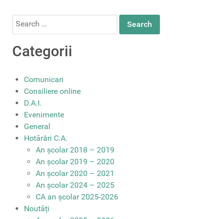
Search
for:
Categorii
Comunicari
Consiliere online
D.A.I.
Evenimente
General
Hotărâri C.A.
An școlar 2018 – 2019
An școlar 2019 – 2020
An școlar 2020 – 2021
An școlar 2024 – 2025
CA an școlar 2025-2026
Noutăți