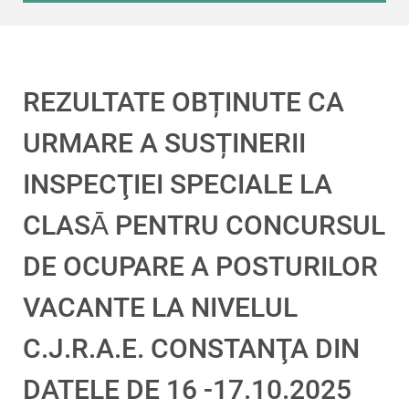
REZULTATE OBȚINUTE CA
URMARE A SUSȚINERII
INSPECŢIEI SPECIALE LA
CLASᾹ PENTRU CONCURSUL
DE OCUPARE A POSTURILOR
VACANTE LA NIVELUL
C.J.R.A.E. CONSTANŢA DIN
DATELE DE 16 -17.10.2025