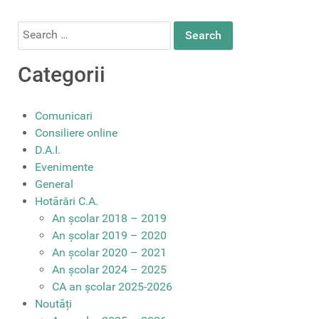
Search
for:
Categorii
Comunicari
Consiliere online
D.A.I.
Evenimente
General
Hotărâri C.A.
An școlar 2018 – 2019
An școlar 2019 – 2020
An școlar 2020 – 2021
An școlar 2024 – 2025
CA an școlar 2025-2026
Noutăți