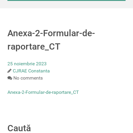
Anexa-2-Formular-de-
raportare_CT
25 noiembrie 2023
CJRAE Constanta
No comments
Anexa-2-Formular-de-raportare_CT
Caută