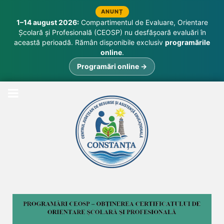
ANUNȚ
1–14 august 2026:
Compartimentul de Evaluare, Orientare
Școlară și Profesională (CEOSP) nu desfășoară evaluări în
această perioadă. Rămân disponibile exclusiv
programările
online
.
Programări online →