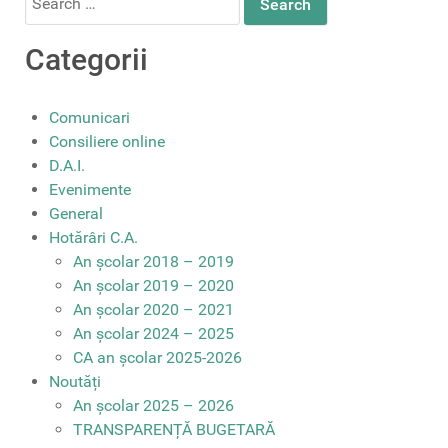
for:
Categorii
Comunicari
Consiliere online
D.A.I.
Evenimente
General
Hotărâri C.A.
An școlar 2018 – 2019
An școlar 2019 – 2020
An școlar 2020 – 2021
An școlar 2024 – 2025
CA an școlar 2025-2026
Noutăți
An școlar 2025 – 2026
TRANSPARENȚĂ BUGETARĂ