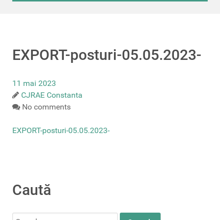
EXPORT-posturi-05.05.2023-
11 mai 2023
CJRAE Constanta
No comments
EXPORT-posturi-05.05.2023-
Caută
Search