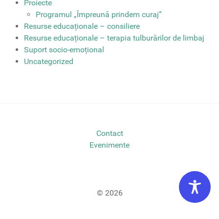
Proiecte
Programul „Împreună prindem curaj”
Resurse educaționale – consiliere
Resurse educaționale – terapia tulburărilor de limbaj
Suport socio-emoțional
Uncategorized
Contact
Evenimente
© 2026