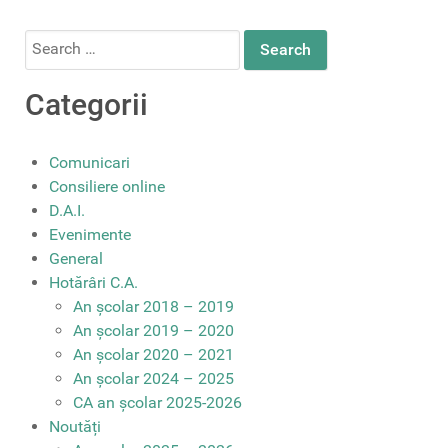
Search
for:
Categorii
Comunicari
Consiliere online
D.A.I.
Evenimente
General
Hotărâri C.A.
An școlar 2018 – 2019
An școlar 2019 – 2020
An școlar 2020 – 2021
An școlar 2024 – 2025
CA an școlar 2025-2026
Noutăți