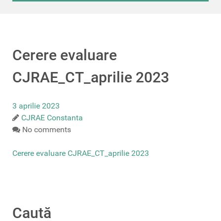
Cerere evaluare
CJRAE_CT_aprilie 2023
3 aprilie 2023
CJRAE Constanta
No comments
Cerere evaluare CJRAE_CT_aprilie 2023
Caută