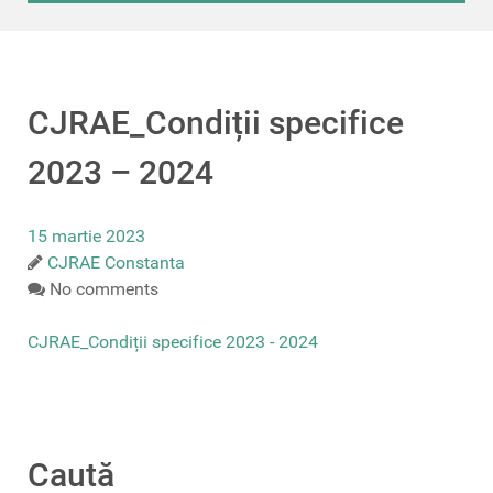
CJRAE_Condiții specifice
2023 – 2024
15 martie 2023
CJRAE Constanta
No comments
CJRAE_Condiții specifice 2023 - 2024
Caută