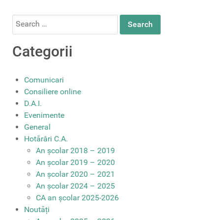
Search
for:
Categorii
Comunicari
Consiliere online
D.A.I.
Evenimente
General
Hotărâri C.A.
An școlar 2018 – 2019
An școlar 2019 – 2020
An școlar 2020 – 2021
An școlar 2024 – 2025
CA an școlar 2025-2026
Noutăți