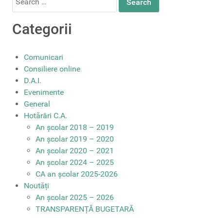
for:
Categorii
Comunicari
Consiliere online
D.A.I.
Evenimente
General
Hotărâri C.A.
An școlar 2018 – 2019
An școlar 2019 – 2020
An școlar 2020 – 2021
An școlar 2024 – 2025
CA an școlar 2025-2026
Noutăți
An școlar 2025 – 2026
TRANSPARENȚĂ BUGETARĂ