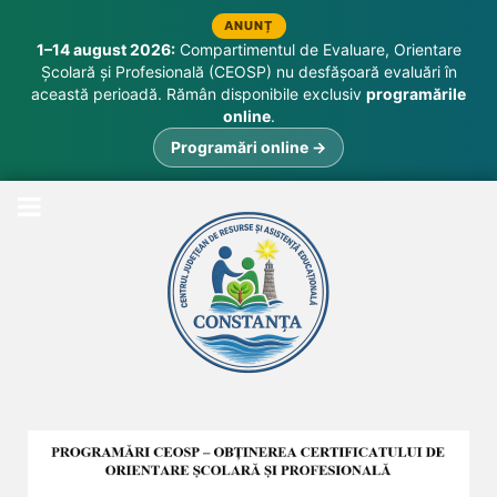
ANUNȚ
1–14 august 2026:
Compartimentul de Evaluare, Orientare
Școlară și Profesională (CEOSP) nu desfășoară evaluări în
această perioadă. Rămân disponibile exclusiv
programările
online
.
Programări online →