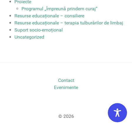
Proiecte
Programul „Împreună prindem curaj”
Resurse educaționale – consiliere
Resurse educaționale – terapia tulburărilor de limbaj
Suport socio-emoțional
Uncategorized
Contact
Evenimente
© 2026