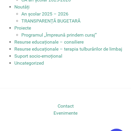
Noutăți
An școlar 2025 – 2026
TRANSPARENȚĂ BUGETARĂ
Proiecte
Programul „Împreună prindem curaj”
Resurse educaționale – consiliere
Resurse educaționale – terapia tulburărilor de limbaj
Suport socio-emoțional
Uncategorized
Contact
Evenimente