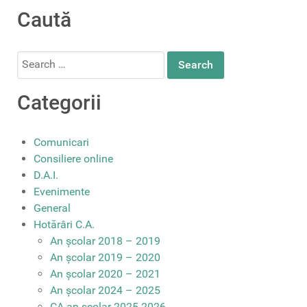
Caută
Search
for:
Categorii
Comunicari
Consiliere online
D.A.I.
Evenimente
General
Hotărâri C.A.
An școlar 2018 – 2019
An școlar 2019 – 2020
An școlar 2020 – 2021
An școlar 2024 – 2025
CA an școlar 2025-2026