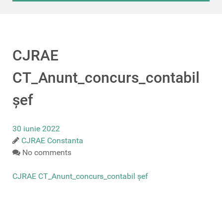
CJRAE
CT_Anunt_concurs_contabil
șef
30 iunie 2022
CJRAE Constanta
No comments
CJRAE CT_Anunt_concurs_contabil șef