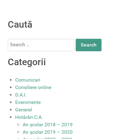
Caută
Search
for:
Categorii
Comunicari
Consiliere online
D.A.I.
Evenimente
General
Hotărâri C.A.
An școlar 2018 – 2019
An școlar 2019 – 2020