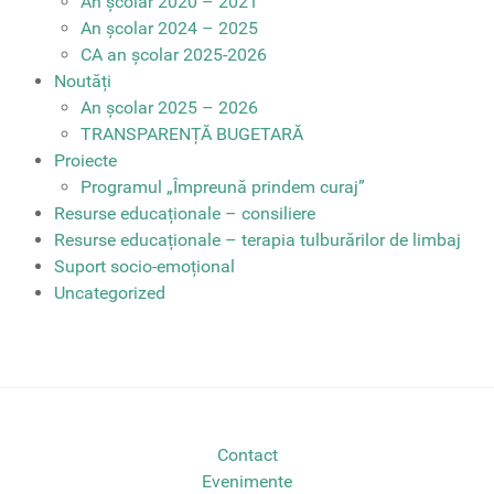
An școlar 2020 – 2021
An școlar 2024 – 2025
CA an școlar 2025-2026
Noutăți
An școlar 2025 – 2026
TRANSPARENȚĂ BUGETARĂ
Proiecte
Programul „Împreună prindem curaj”
Resurse educaționale – consiliere
Resurse educaționale – terapia tulburărilor de limbaj
Suport socio-emoțional
Uncategorized
Contact
Evenimente