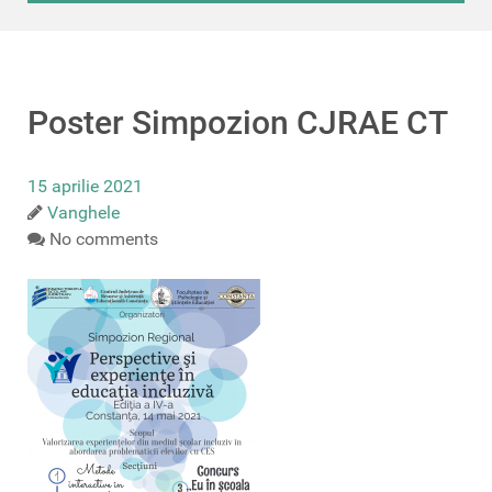
Poster Simpozion CJRAE CT
15 aprilie 2021
Vanghele
No comments