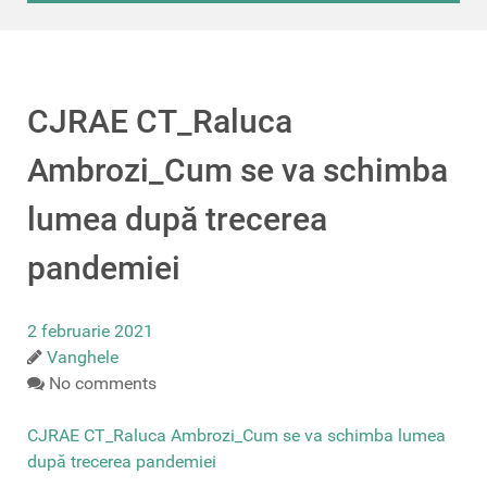
CJRAE CT_Raluca
Ambrozi_Cum se va schimba
lumea după trecerea
pandemiei
2 februarie 2021
Vanghele
No comments
CJRAE CT_Raluca Ambrozi_Cum se va schimba lumea
după trecerea pandemiei