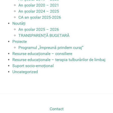
An școlar 2020 – 2021
An școlar 2024 – 2025
CA an școlar 2025-2026
Noutăți
An școlar 2025 – 2026
TRANSPARENȚĂ BUGETARĂ
Proiecte
Programul „Împreună prindem curaj”
Resurse educaționale – consiliere
Resurse educaționale – terapia tulburărilor de limbaj
Suport socio-emoțional
Uncategorized
Contact