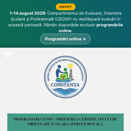
ANUNȚ
1–14 august 2026:
Compartimentul de Evaluare, Orientare
Școlară și Profesională (CEOSP) nu desfășoară evaluări în
această perioadă. Rămân disponibile exclusiv
programările
online
.
Programări online →