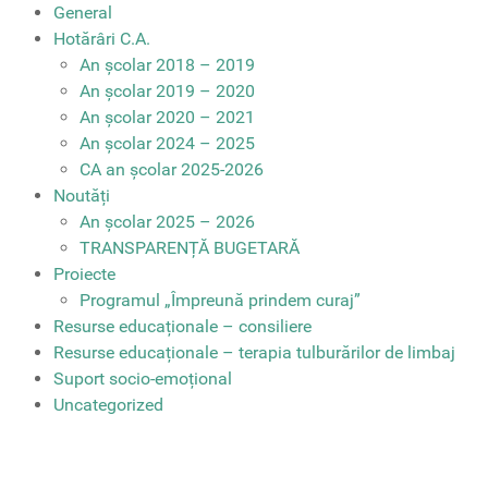
General
Hotărâri C.A.
An școlar 2018 – 2019
An școlar 2019 – 2020
An școlar 2020 – 2021
An școlar 2024 – 2025
CA an școlar 2025-2026
Noutăți
An școlar 2025 – 2026
TRANSPARENȚĂ BUGETARĂ
Proiecte
Programul „Împreună prindem curaj”
Resurse educaționale – consiliere
Resurse educaționale – terapia tulburărilor de limbaj
Suport socio-emoțional
Uncategorized