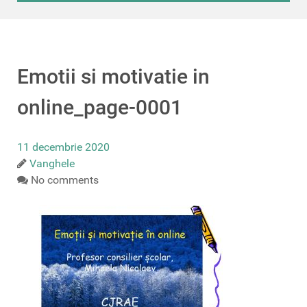
Emotii si motivatie in
online_page-0001
11 decembrie 2020
Vanghele
No comments