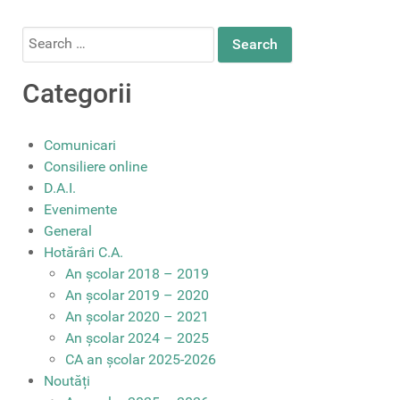
Search
for:
Categorii
Comunicari
Consiliere online
D.A.I.
Evenimente
General
Hotărâri C.A.
An școlar 2018 – 2019
An școlar 2019 – 2020
An școlar 2020 – 2021
An școlar 2024 – 2025
CA an școlar 2025-2026
Noutăți