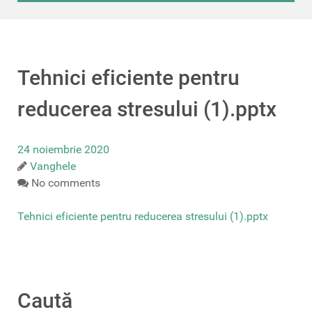
Tehnici eficiente pentru
reducerea stresului (1).pptx
24 noiembrie 2020
Vanghele
No comments
Tehnici eficiente pentru reducerea stresului (1).pptx
Caută